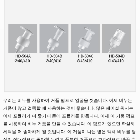
우리는 비누를 사용하여 거품 펌프로 얼굴을 씻습니다. 이제 비누는
거품이 많고 걸쭉할 때 사용하는 것이 좋습니다. 많은 페이셜 워시는
이제 포뮬러가 더 좋기 때문에 포뮬러를 만듭니다. 이제 이 거품 펌프
를 사용하여 비누 거품을 만들 수 있습니다. 이 펌프가 있으면 확실히
세탁을 더 좋아하게 될 것입니다. 이 거품이 나는 병은 액체 비누를 당
신이 절대적으로 좋아할 두껍고 풍부한 거품으로 효과적으로 바꿀 수