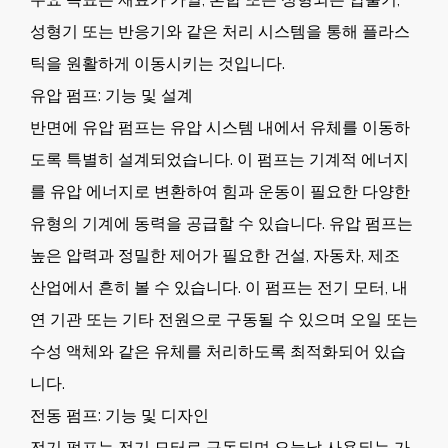
성형기 또는 반응기와 같은 처리 시스템을 통해 플라스
틱을 원활하게 이동시키는 것입니다.
유압 펌프: 기능 및 설계
반면에 유압 펌프는 유압 시스템 내에서 유체를 이동하
도록 특별히 설계되었습니다. 이 펌프는 기계적 에너지
를 유압 에너지로 변환하여 힘과 운동이 필요한 다양한
유형의 기계에 동력을 공급할 수 있습니다. 유압 펌프는
높은 압력과 정밀한 제어가 필요한 건설, 자동차, 제조
산업에서 흔히 볼 수 있습니다. 이 펌프는 전기 모터, 내
연 기관 또는 기타 전원으로 구동될 수 있으며 오일 또는
수성 액체와 같은 유체를 처리하도록 최적화되어 있습
니다.
전동 펌프: 기능 및 디자인
전기 펌프는 전기 모터로 구동되며 오늘날 사용되는 가