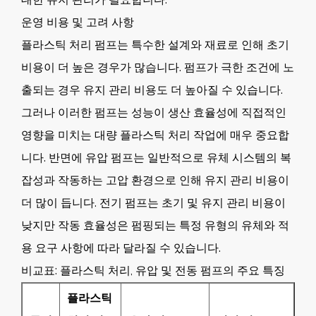
운영 비용 및 고려 사항
플라스틱 처리 펌프는 특수한 설계와 재료로 인해 초기
비용이 더 높은 경우가 많습니다. 펌프가 극한 조건에 노
출되는 경우 유지 관리 비용도 더 높아질 수 있습니다.
그러나 이러한 펌프는 성능이 생산 효율성에 직접적인
영향을 미치는 대량 플라스틱 처리 작업에 매우 중요합
니다. 반면에 유압 펌프는 일반적으로 유체 시스템의 복
잡성과 작동하는 고압 환경으로 인해 유지 관리 비용이
더 많이 듭니다. 전기 펌프는 초기 및 유지 관리 비용이
낮지만 작동 효율성은 펌핑되는 특정 유형의 유체와 적
용 요구 사항에 따라 달라질 수 있습니다.
비교표: 플라스틱 처리, 유압 및 전동 펌프의 주요 특징
플라스틱