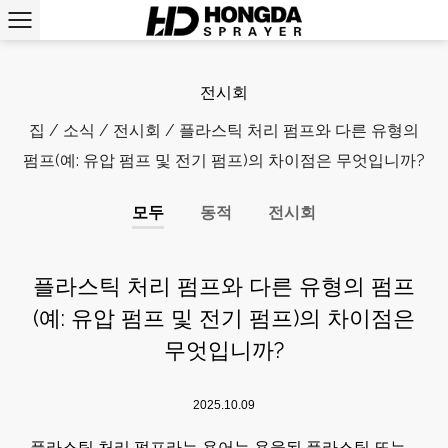
전시회
집
/
소식
/
전시회
/
플라스틱 처리 펌프와 다른 유형의
펌프(예: 유압 펌프 및 전기 펌프)의 차이점은 무엇입니까?
모두
동적
전시회
플라스틱 처리 펌프와 다른 유형의 펌프
(예: 유압 펌프 및 전기 펌프)의 차이점은
무엇입니까?
2025.10.09
플라스틱 처리 펌프라는 용어는 용융된 플라스틱 또는