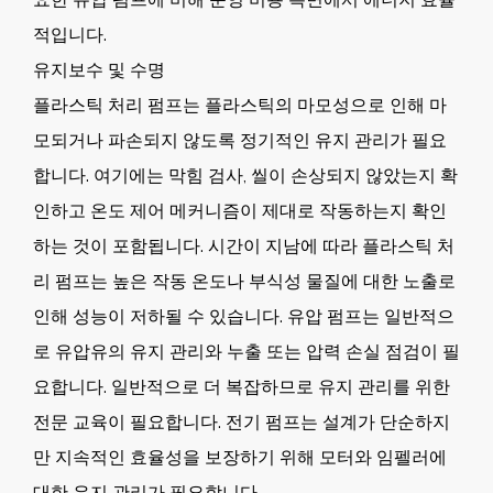
적입니다.
유지보수 및 수명
플라스틱 처리 펌프는 플라스틱의 마모성으로 인해 마
모되거나 파손되지 않도록 정기적인 유지 관리가 필요
합니다. 여기에는 막힘 검사, 씰이 손상되지 않았는지 확
인하고 온도 제어 메커니즘이 제대로 작동하는지 확인
하는 것이 포함됩니다. 시간이 지남에 따라 플라스틱 처
리 펌프는 높은 작동 온도나 부식성 물질에 대한 노출로
인해 성능이 저하될 수 있습니다. 유압 펌프는 일반적으
로 유압유의 유지 관리와 누출 또는 압력 손실 점검이 필
요합니다. 일반적으로 더 복잡하므로 유지 관리를 위한
전문 교육이 필요합니다. 전기 펌프는 설계가 단순하지
만 지속적인 효율성을 보장하기 위해 모터와 임펠러에
대한 유지 관리가 필요합니다.