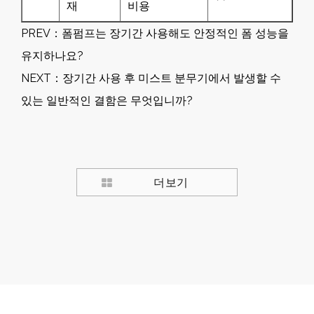
재
비용
PREV：
폼펌프는 장기간 사용해도 안정적인 폼 성능을
유지하나요?
NEXT：
장기간 사용 후 미스트 분무기에서 발생할 수
있는 일반적인 결함은 무엇입니까?
더보기