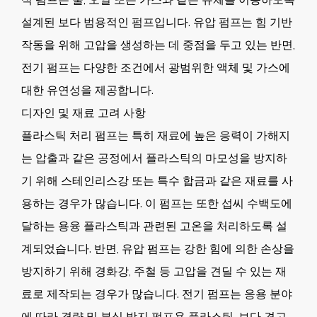
설계된 보다 범용적인 펌프입니다. 유압 펌프는 힘 기반
작동을 위해 고압을 생성하는 데 중점을 두고 있는 반면,
전기 펌프는 다양한 조건에서 광범위한 액체 및 가스에
대한 유연성을 제공합니다.
디자인 및 재료 고려 사항
플라스틱 처리 펌프는 특히 재료에 높은 응력이 가해지
는 압출과 같은 공정에서 플라스틱의 마모성을 방지하
기 위해 스테인리스강 또는 특수 합금과 같은 재료를 사
용하는 경우가 많습니다. 이 펌프는 또한 섭씨 수백도에
달하는 용융 플라스틱과 관련된 고온을 처리하도록 설
계되었습니다. 반면, 유압 펌프는 강한 힘에 의한 손상을
방지하기 위해 경화강, 주철 등 고압을 견딜 수 있는 재
료로 제작되는 경우가 많습니다. 전기 펌프는 응용 분야
에 따라 경량 및 부식 방지 펌프용 플라스틱, 보다 견고