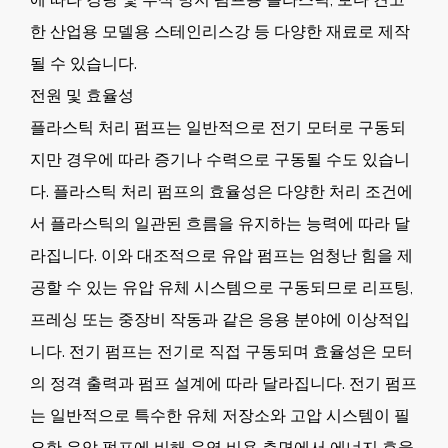
한 산업용 모델용 스테인리스강 등 다양한 재료로 제작
될 수 있습니다.
전원 및 효율성
플라스틱 처리 펌프는 일반적으로 전기 모터로 구동되
지만 경우에 따라 증기나 수력으로 구동될 수도 있습니
다. 플라스틱 처리 펌프의 효율성은 다양한 처리 조건에
서 플라스틱의 일관된 흐름을 유지하는 능력에 따라 달
라집니다. 이와 대조적으로 유압 펌프는 엄청난 힘을 제
공할 수 있는 유압 유체 시스템으로 구동되므로 리프팅,
프레싱 또는 중장비 작동과 같은 응용 분야에 이상적입
니다. 전기 펌프는 전기로 직접 구동되며 효율성은 모터
의 정격 출력과 펌프 설계에 따라 달라집니다. 전기 펌프
는 일반적으로 특수한 유체 저장소와 고압 시스템이 필
요한 유압 펌프에 비해 운영 비용 측면에서 에너지 효율