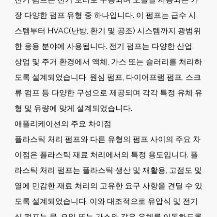
장 다양한 펌프 유형 중 하나입니다. 이 펌프는 급수 시
스템부터 HVAC(난방, 환기 및 공조) 시스템까지 광범위
한 응용 분야에 사용됩니다. 전기 펌프는 다양한 산업,
상업 및 주거 환경에서 액체, 가스 또는 슬러리를 처리하
도록 설계되었습니다. 원심 펌프, 다이어프램 펌프, 스크
류 펌프 등 다양한 구성으로 제공되며 각각 특정 유체 유
형 및 유량에 맞게 설계되었습니다.
애플리케이션의 주요 차이점
플라스틱 처리 펌프와 다른 유형의 펌프 사이의 주요 차
이점은 플라스틱 재료 처리에서의 특정 용도입니다. 플
라스틱 처리 펌프는 플라스틱 생산 및 재활용, 고점도 및
열에 민감한 재료 처리의 고유한 요구 사항을 견딜 수 있
도록 설계되었습니다. 이와 대조적으로 유압식 및 전기
식 펌프는 물, 오일 또는 가스와 같은 유체를 이동하도록