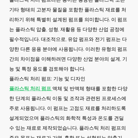
기타 형태의 고분자 물질을 포함한 플라스틱 재료를 처
리하기 위해 특별히 설계된 펌프를 의미합니다. 이 펌프
는 플라스틱 압출, 성형, 재활용 등 다양한 산업 공정에
필수적입니다. 대조적으로, 유압 펌프와 전기 펌프는 다
양한 다른 응용 분야에 사용됩니다. 이러한 유형의 펌프
간의 차이점을 이해하려면 다양한 산업 분야의 설계, 기
능 및 특정 용도를 검토해야 합니다.
플라스틱 처리 펌프: 기능 및 디자인
플라스틱 처리 펌프
액체 및 반액체 형태를 포함한 다양
한 단계의 플라스틱 이동 및 조작과 관련된 프로세스에
주로 사용됩니다. 이 펌프는 고점도 재료를 처리하도록
설계되었으며 플라스틱의 화학적 특성과 온도를 견딜
수 있는 재료로 제작되었습니다. 플라스틱 처리 펌프의
주요 목표는 재료가 가열, 혼합 또는 성형되는 압출기,