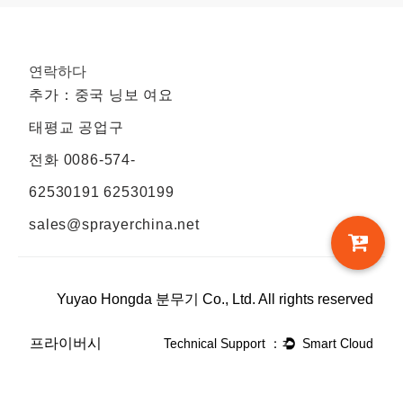
연락하다
추가：중국 닝보 여요
태평교 공업구
전화
0086-574-
62530191 62530199
sales@sprayerchina.net
Yuyao Hongda 분무기 Co., Ltd. All rights reserved
프라이버시