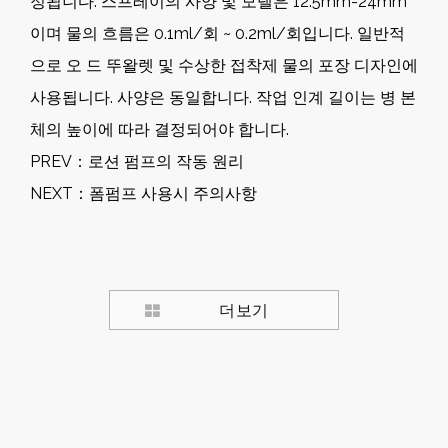
정됩니다. 스프레이의 사양 및 모델은 12.5mm-24mm
이며 물의 흐름은 0.1ml/회 ~ 0.2ml/회입니다. 일반적
으로 오 드 뚜왈렛 및 수상한 접착제 물의 포장 디자인에
사용됩니다. 사양은 동일합니다. 작업 인계 길이는 병 본
체의 높이에 따라 결정되어야 합니다.
PREV：
로션 펌프의 작동 원리
NEXT：
폼펌프 사용시 주의사항
더보기