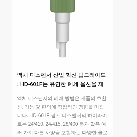
액체 디스펜서 산업 혁신 업그레이드
: HD-601F는 유연한 폐쇄 옵션을 제
공합니다.
액체 디스펜서의 폐쇄 방법은 제품의 호환
성, 기능 및 편의에 직접적인 영향을 미칩
니다. HD-601F 펌프 디스펜서의 하이라이
트는 24/410, 24/415, 28/400 등과 같은 여
러 가지 다른 사양을 포함하는 다양한 클로