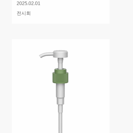
2025.02.01
전시회