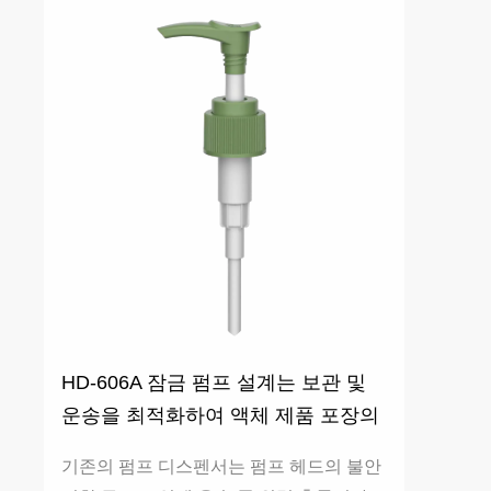
HD-606A 잠금 펌프 설계는 보관 및
운송을 최적화하여 액체 제품 포장의
안전성을 향상시킵니다.
기존의 펌프 디스펜서는 펌프 헤드의 불안