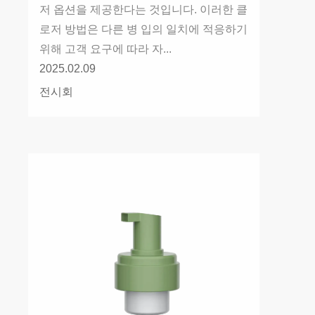
저 옵션을 제공한다는 것입니다. 이러한 클
로저 방법은 다른 병 입의 일치에 적응하기
위해 고객 요구에 따라 자...
2025.02.09
전시회