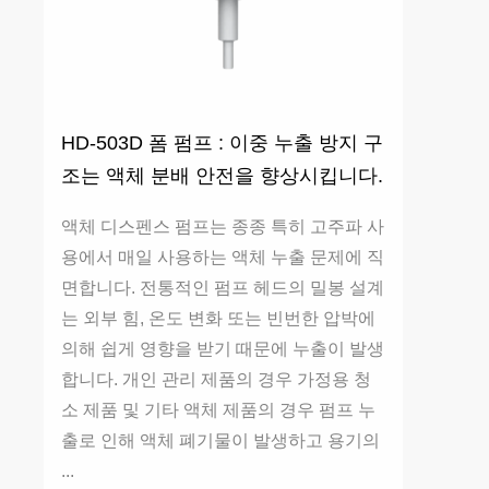
HD-503D 폼 펌프 : 이중 누출 방지 구
조는 액체 분배 안전을 향상시킵니다.
액체 디스펜스 펌프는 종종 특히 고주파 사
용에서 매일 사용하는 액체 누출 문제에 직
면합니다. 전통적인 펌프 헤드의 밀봉 설계
는 외부 힘, 온도 변화 또는 빈번한 압박에
의해 쉽게 영향을 받기 때문에 누출이 발생
합니다. 개인 관리 제품의 경우 가정용 청
소 제품 및 기타 액체 제품의 경우 펌프 누
출로 인해 액체 폐기물이 발생하고 용기의
...