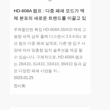
HD-608A 펌프 : 다중 폐쇄 모드가 액
체 분포의 새로운 트렌드를 이끌고 있
습니다.
주목할만한 특징 HD-608A 28/410 액체 고
용량 세척 샴푸 출력 디스펜서 3.5-4.0cc 로
션 펌프 다중 폐쇄 설계로, 다른 병 입구 사
양에 따라 맞춤형 일치 솔루션을 제공 할
수 있습니다. 구체적으로, HD-608A 펌프
는 28/410, 31/410, 33/410, 38/410 등과 같
은 다양한 폐쇄 사양을 지...
2025.01.25
전시회