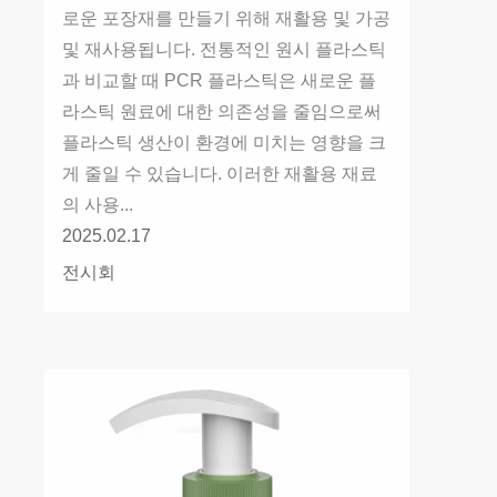
로운 포장재를 만들기 위해 재활용 및 가공
및 재사용됩니다. 전통적인 원시 플라스틱
과 비교할 때 PCR 플라스틱은 새로운 플
라스틱 원료에 대한 의존성을 줄임으로써
플라스틱 생산이 환경에 미치는 영향을 크
게 줄일 수 있습니다. 이러한 재활용 재료
의 사용...
2025.02.17
전시회