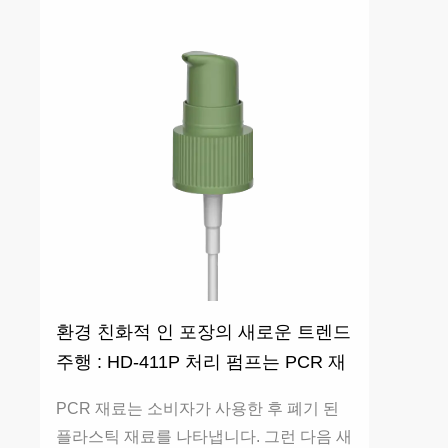
환경 친화적 인 포장의 새로운 트렌드
주행 : HD-411P 처리 펌프는 PCR 재
료 옵션을 제공합니다.
PCR 재료는 소비자가 사용한 후 폐기 된
플라스틱 재료를 나타냅니다. 그런 다음 새