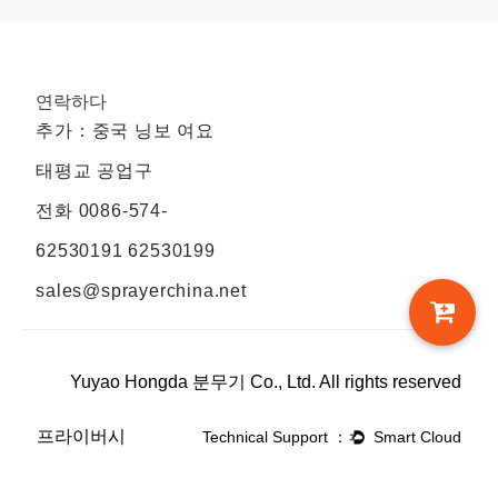
연락하다
추가：중국 닝보 여요
태평교 공업구
전화
0086-574-
62530191 62530199
sales@sprayerchina.net
Yuyao Hongda 분무기 Co., Ltd. All rights reserved
프라이버시